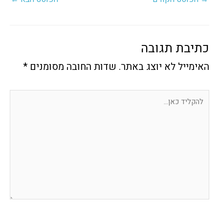
כתיבת תגובה
האימייל לא יוצג באתר.
שדות החובה מסומנים
*
להקליד
כאן...