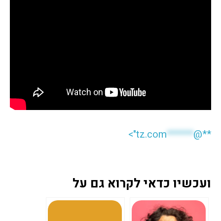
tz.com">
******
**@
ועכשיו כדאי לקרוא גם על