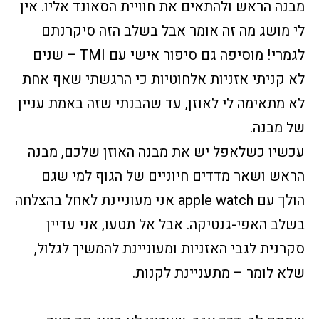
מבנה הראש ולהתאים את חוויית הסאונד אליו. אין
לי מושג מה זה אומר אבל בשלב הזה סיקרנתם
לגמרי! מוסיפה גם סיפור אישי עם TMI – שנים
לא קניתי אזניות אלחוטיות כי הרגשתי שאף אחת
לא מתאימה לי לאוזן, עד שהבנתי שזה באמת עניין
של מבנה.
עכשיו כשלאפל יש את מבנה האוזן שלכם, מבנה
הראש ושאר מדדים חיוניים של הגוף למי שגם
הולך עם apple watch אני מעוניינת לאחל בהצלחה
בשלב האפי-גנטיקה. אבל אל תטעו, אני עדיין
סקרנית לגבי האזניות ומעוניינת להמשיך לגלול,
שלא לומר – מתעניינת לקנות.