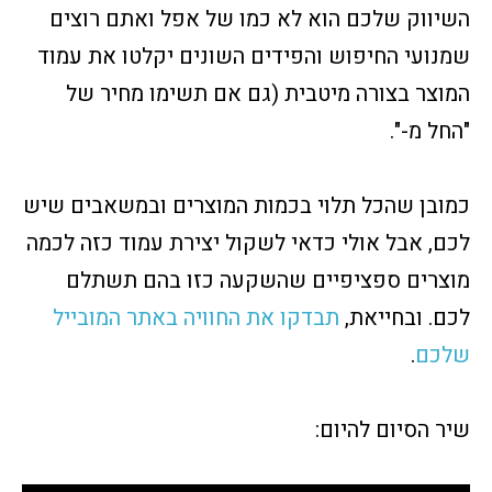
השיווק שלכם הוא לא כמו של אפל ואתם רוצים
שמנועי החיפוש והפידים השונים יקלטו את עמוד
המוצר בצורה מיטבית (גם אם תשימו מחיר של
"החל מ-".
כמובן שהכל תלוי בכמות המוצרים ובמשאבים שיש
לכם, אבל אולי כדאי לשקול יצירת עמוד כזה לכמה
מוצרים ספציפיים שהשקעה כזו בהם תשתלם
לכם. ובחייאת,
תבדקו את החוויה באתר המובייל
שלכם
.
שיר הסיום להיום: