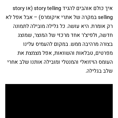
איך כולם אוהבים להגיד story telling (או story
selling במקרה של אתרי איקומרס) – אבל אפל לא
רק אומרת. היא עושה. כל גלילה מובילה לתמונה
חדשה, ולפיצ'ר אחד מרכזי של המוצר, שמוצג
בצורה מרהיבה ממש. במקום להעמיס עלינו
מפרטים, טבלאות והשוואות, אפל מצמצת את
העומס הויזואלי והמנטלי ומובילה אותנו שלב אחרי
שלב בגלילה.