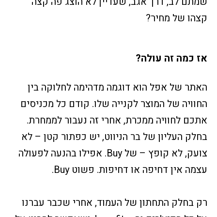
שמתם לב, דרך אגב, שעדיין לא הוצג פה קצה
קצהו של מחיר?
אז כמה זה עולה?
האתר של אפל הוא דוגמה מדהימה לחלוקה בין
החוויה של המוצר לקנייה שלו. קודם כל מכניסים
אתכם לחוויה ממכרת, אחרי זה נעבור לממחרת.
בחלק העליון של בר הניווט, יש כפתור קטן – לא
צועק, לא קופץ – של Buy. אפילו בהנעה לפעולה
עצמה אין דחיפה או דחיפות. פשוט Buy.
רק בחלק התחתון של העמוד, אחרי שכבר עברנו