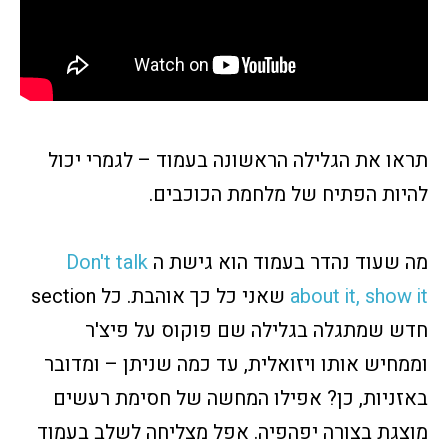
תראו את הגלילה הראשונה בעמוד – לגמרי יכול
להיות הפתיח של מלחמת הכוכבים.
מה שעוד נהדר בעמוד הוא גישת ה
Don't talk
about it, show it
שאני כל כך אוהבת. כל section
חדש שמתגלה בגלילה שם פוקוס על פיצ'ר
וממחיש אותו ויזואלית, עד כמה שניתן – ומדובר
באזניות, כן? אפילו המחשה של חסימת רעשים
מוצגת בצורה יפהפיה. אפל מצליחה לשלב בעמוד