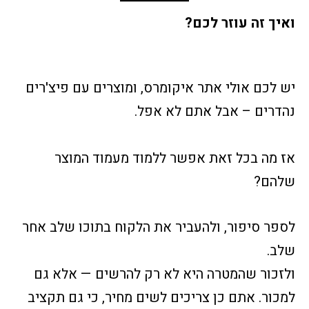
ואיך זה עוזר לכם?
יש לכם אולי אתר איקומרס, ומוצרים עם פיצ'רים
נהדרים – אבל אתם לא אפל.
אז מה בכל זאת אפשר ללמוד מעמוד המוצר
שלהם?
לספר סיפור, ולהעביר את הלקוח בתוכו שלב אחר
שלב.
ולזכור שהמטרה היא לא רק להרשים — אלא גם
למכור. אתם כן צריכים לשים מחיר, כי גם תקציב