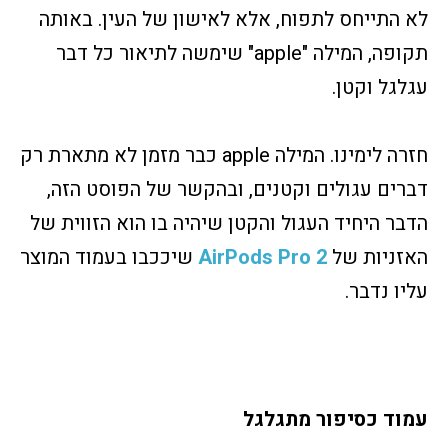
לא התייחס לתפוח, אלא לאישון של העין. באותה
תקופה, המילה "apple" שימשה לתיאור כל דבר
עגלגל וקטן.
חזרה לימינו. המילה apple כבר מזמן לא מתארת רק
דברים עגולים וקטנים, ובהקשר של הפוסט הזה,
הדבר היחיד העגול והקטן שיהיה בו הוא הזווית של
האזניות של
2 AirPods Pro
שיככבו בעמוד המוצר
עליו נדבר.
עמוד כסיפור מתגלגל