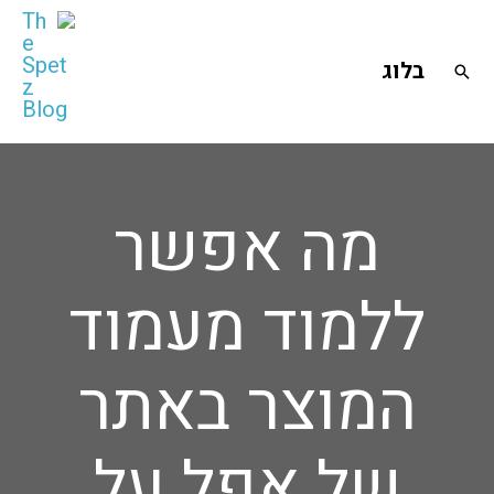
ילוג
תוכן
בלוג
חיפוש
מה אפשר
ללמוד מעמוד
המוצר באתר
של אפל על