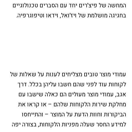
המחשה של פיצ'רים יחד עם הסברים טכנולוגיים
בחגיגה מושלמת של ויז'ואל, וידאו וטיפוגרפיה.
עמודי מוצר טובים מצליחים לענות על שאלות של
לקוחות עוד לפני שהם חשבו עליהן בכלל. דרך
אגב, עמודי מוצר מעולים הם כאלה שישבו עם
מחלקת שירות הלקוחות שלהם – או קראו את
הביקורות וחוות הדעת על המוצר – והתייחסו
למידע החסר שעלה מפניות הלקוחות, בצורה יפה