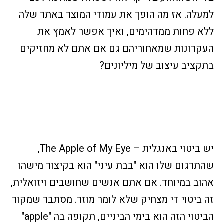
למעלה. אז מה הופך את עמודי המוצר באתר שלה
ללא פחות ממדהימים, ואיך אפשר לאמץ את
העקרונות שמאחוריהם גם אם אתם לא מחזיקים
בתקציב עיצוב של מיליונים?
יש ביטוי באנגלית – The Apple of My Eye,
שהתרגום שלו הוא "בבת עיני" הוא בקיצור מישהו
אהוב במיוחד. אם אתם אנשים שחושבים ויזואלית,
זה ביטוי די מצחיק שלא לומר מוזר. מסתבר שמקור
הביטוי הזה הוא בימי הביניים, תקופה בה "apple"