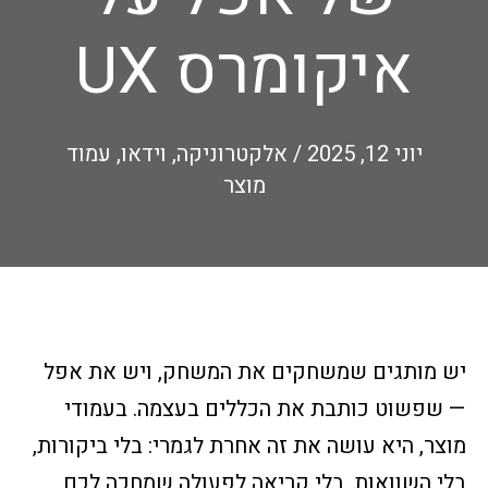
איקומרס UX
יוני 12, 2025
/
אלקטרוניקה
,
וידאו
,
עמוד
מוצר
יש מותגים שמשחקים את המשחק, ויש את אפל
— שפשוט כותבת את הכללים בעצמה. בעמודי
מוצר, היא עושה את זה אחרת לגמרי: בלי ביקורות,
בלי השוואות, בלי קריאה לפעולה שמחכה לכם