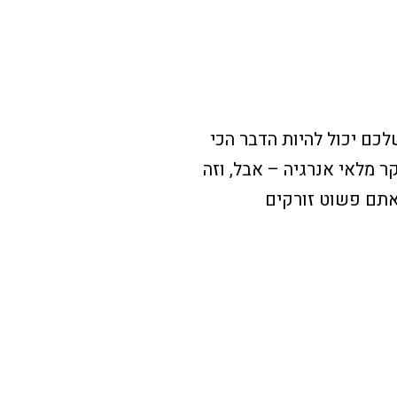
. תכל'ס האתר שלכם יכול להיות הדבר הכי
 מלאי אנרגיה – אבל, וזה
אתם פשוט זורקים