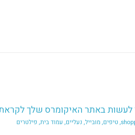
shopp
,
טיפים
,
מובייל
,
נעליים
,
עמוד בית
,
פילטרים