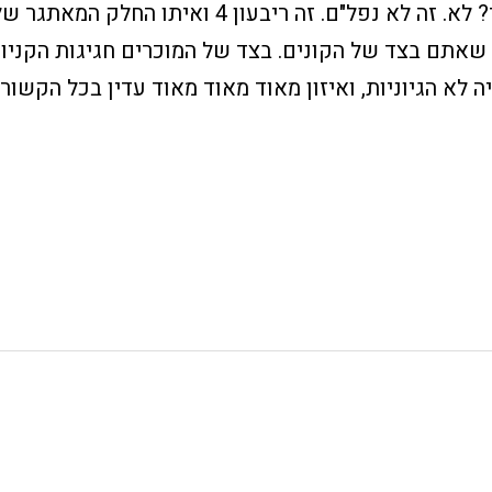
מריחים את הריח הזה באוויר? לא. זה לא נפל"ם. זה ר
 שאתם בצד של הקונים. בצד של המוכרים חגיגות הקניות
ה לא הגיוניות, ואיזון מאוד מאוד מאוד עדין בכל הקשור 