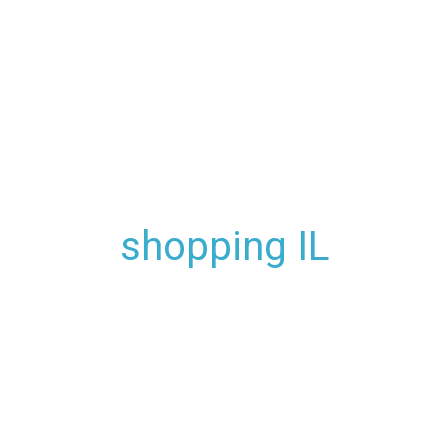
shopping IL