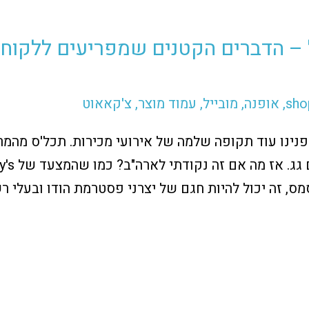
ל – הדברים הקטנים שמפריעים ללקוח
sho
,
אופנה
,
מובייל
,
עמוד מוצר
,
צ'קאאוט
סמס, זה יכול להיות חגם של יצרני פסטרמת הודו ובעלי ר