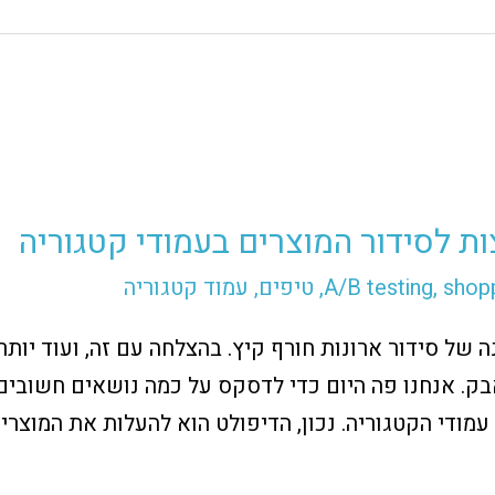
ת לסידור המוצרים בעמודי קטגוריה
shopp
,
A/B testing
,
טיפים
,
עמוד קטגוריה
בק. אנחנו פה היום כדי לדסקס על כמה נושאים חשובים