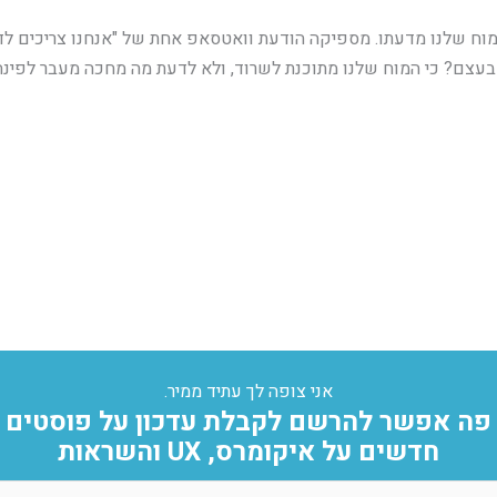
וח שלנו מדעתו. מספיקה הודעת וואטסאפ אחת של "אנחנו צריכים לדבר
שניה. ולמה בעצם? כי המוח שלנו מתוכנת לשרוד, ולא לדעת מה מחכה מעבר לפי
אני צופה לך עתיד ממיר.
פה אפשר להרשם לקבלת עדכון על פוסטים
חדשים על איקומרס, UX והשראות