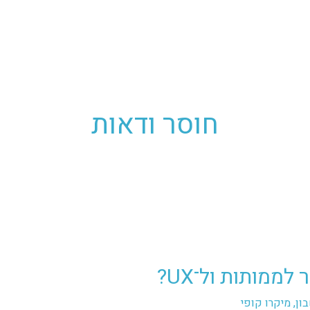
חוסר ודאות
ון
,
מיקרו קופי