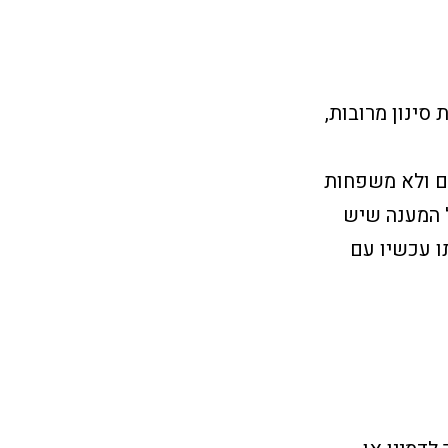
סינון מרובות,
ים ולא משפחות
ל המענה שיש
ו עכשיו עם