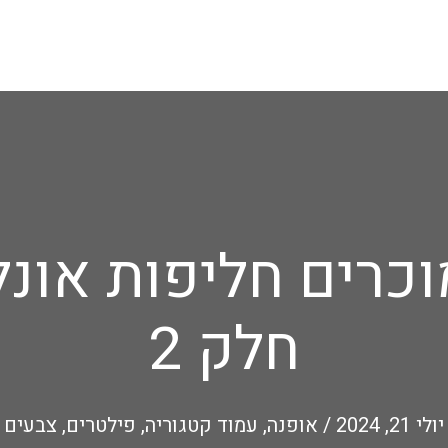
וכרים חליפות אונלי
חלק 2
יולי 21, 2024
/
אופנה
,
עמוד קטגוריה
,
פילטרים
,
צבעים