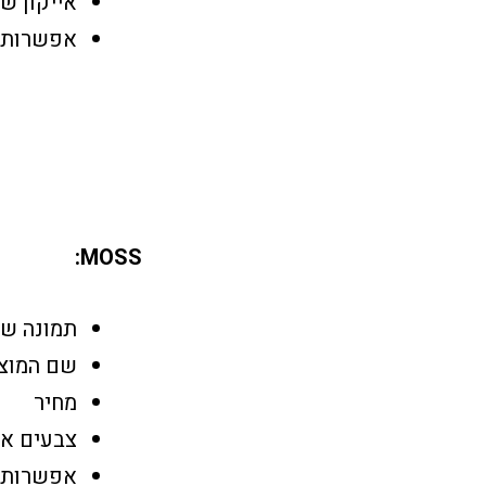
אייקון ש
אפשרות ל
MOSS:
תמונה של
שם המוצר
מחיר
צבעים א
אפשרות 