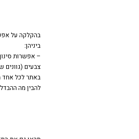
בהקלקה על אפשר
ביניהן:
– אפשרות סינון 
צבעים (גוונים 
באתר לכל אחד מה
להבין מה ההבדל 