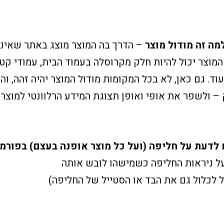
מה זה מודול מוצר
– הדרך בה המוצר מוצג באתר שאינה
 המוצר יכול להיות חלק מקרוסלה בעמוד הבית, עמודי קטג
וד. גם כאן, לא בכל המקומות מודול המוצר יהיה זהה, וה
– ולשפר את אופי ואופן תצוגת המידע הרלוונטי למוצר
 לדעת על חליפה (ועל כל מוצר אופנה בעצם) בפורמט
על ניראות החליפה כשמישהו לובש אותה
 לכלול גם את הבד או הסטייל של החליפה)