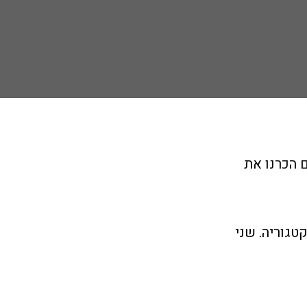
ם הכרנו את
 ונעבור לעמוד הקטגוריה. שני